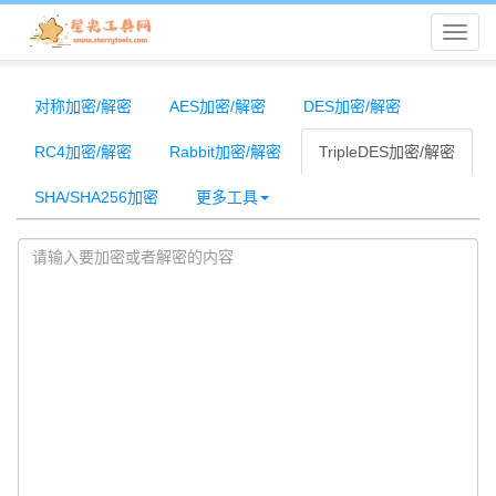
星
光
对称加密/解密
AES加密/解密
DES加密/解密
RC4加密/解密
Rabbit加密/解密
TripleDES加密/解密
工
SHA/SHA256加密
更多工具
具
网