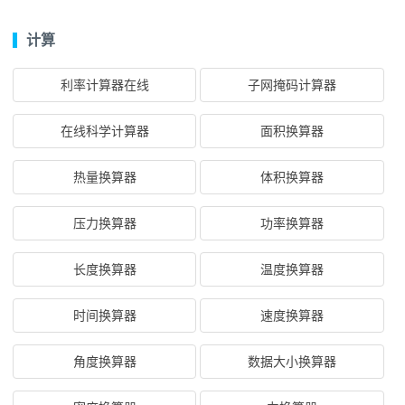
计算
利率计算器在线
子网掩码计算器
在线科学计算器
面积换算器
热量换算器
体积换算器
压力换算器
功率换算器
长度换算器
温度换算器
时间换算器
速度换算器
角度换算器
数据大小换算器