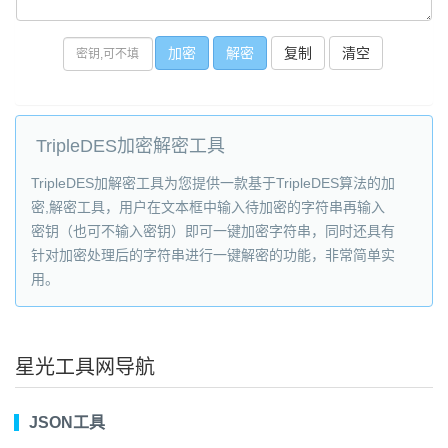
复制
TripleDES加密解密工具
TripleDES加解密工具为您提供一款基于TripleDES算法的加
密,解密工具，用户在文本框中输入待加密的字符串再输入
密钥（也可不输入密钥）即可一键加密字符串，同时还具有
针对加密处理后的字符串进行一键解密的功能，非常简单实
用。
星光工具网导航
JSON工具