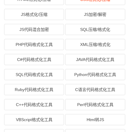
JS格式化/压缩
JS加密/解密
JS代码混合加密
SQL压缩/格式化
PHP代码格式化工具
XML压缩/格式化
C#代码格式化工具
JAVA代码格式化工具
SQL代码格式化工具
Python代码格式化工具
Ruby代码格式化工具
C语言代码格式化工具
C++代码格式化工具
Perl代码格式化工具
VBScript格式化工具
Html转JS