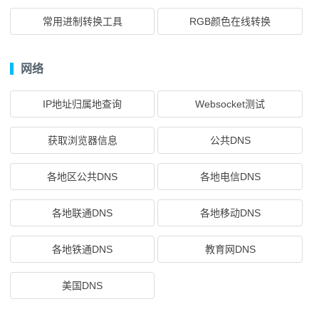
常用进制转换工具
RGB颜色在线转换
网络
IP地址归属地查询
Websocket测试
获取浏览器信息
公共DNS
各地区公共DNS
各地电信DNS
各地联通DNS
各地移动DNS
各地铁通DNS
教育网DNS
美国DNS