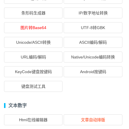
条形码生成器
IP/数字地址转换
图片转Base64
UTF-8转GBK
Unicode/ASCII转换
ASCII编码/解码
URL编码/解码
Native/Unicode编码转换
KeyCode键盘按键码
Android按键码
键盘测试工具
文本数字
Html在线编辑器
文章自动排版