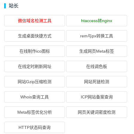
站长
微信域名检测工具
htaccess转nginx
生成桌面快捷方式
rem与px转换工具
在线制作ico图标
生成网页Meta标签
在线定时刷新网址
在线调色板
网站Gzip压缩检测
网站死链检测
Whois查询工具
ICP网站备案查询
Meta标签优化分析
网页关键词密度检测
HTTP状态码查询