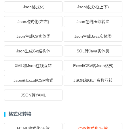
Json格式化
Json格式化(上下)
Json格式化(左右)
Json在线压缩转义
Json生成C#实体类
Json生成Java实体类
Json生成Go结构体
SQL转Java实体类
XML和Json在线互转
Excel/CSV转Json格式
Json转Excel/CSV格式
JSON和GET参数互转
JSON转YAML
格式化转换
HTML格式化/压缩
CSS格式化/压缩