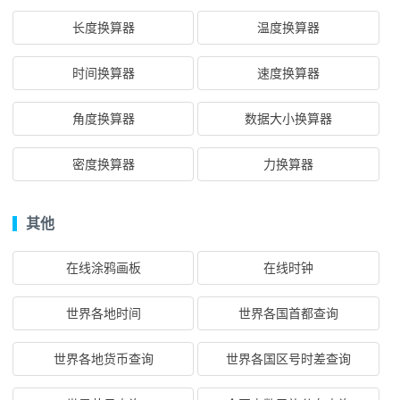
长度换算器
温度换算器
时间换算器
速度换算器
角度换算器
数据大小换算器
密度换算器
力换算器
其他
在线涂鸦画板
在线时钟
世界各地时间
世界各国首都查询
世界各地货币查询
世界各国区号时差查询