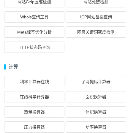
网站Gzip压缩检测
网站死链检测
Whois查询工具
ICP网站备案查询
Meta标签优化分析
网页关键词密度检测
HTTP状态码查询
计算
利率计算器在线
子网掩码计算器
在线科学计算器
面积换算器
热量换算器
体积换算器
压力换算器
功率换算器