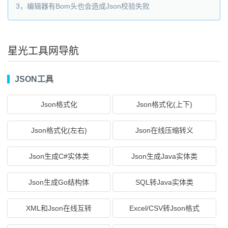
3，编辑器有Bom头也会造成Json校验失败
星光工具网导航
JSON工具
Json格式化
Json格式化(上下)
Json格式化(左右)
Json在线压缩转义
Json生成C#实体类
Json生成Java实体类
Json生成Go结构体
SQL转Java实体类
XML和Json在线互转
Excel/CSV转Json格式