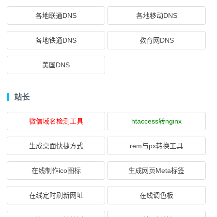
各地联通DNS
各地移动DNS
各地铁通DNS
教育网DNS
美国DNS
站长
微信域名检测工具
htaccess转nginx
生成桌面快捷方式
rem与px转换工具
在线制作ico图标
生成网页Meta标签
在线定时刷新网址
在线调色板