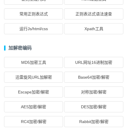
常用正则表达式
正则表达式语法速查
运行Js/html/css
Xpath工具
加解密编码
MD5加密工具
URL网址16进制加密
迅雷旋风URL加解密
Base64加密/解密
Escape加密/解密
对称加密/解密
AES加密/解密
DES加密/解密
RC4加密/解密
Rabbit加密/解密