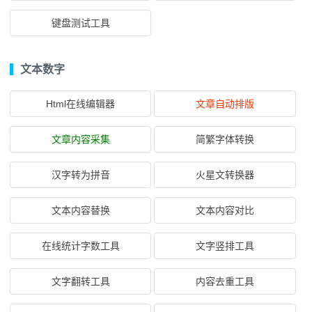
键盘测试工具
文本数字
Html在线编辑器
文章自动排版
文章内容采集
简繁字体转换
汉字转为拼音
火星文转换器
文本内容替换
文本内容对比
在线统计字数工具
文字竖排工具
文字翻转工具
内容去重工具