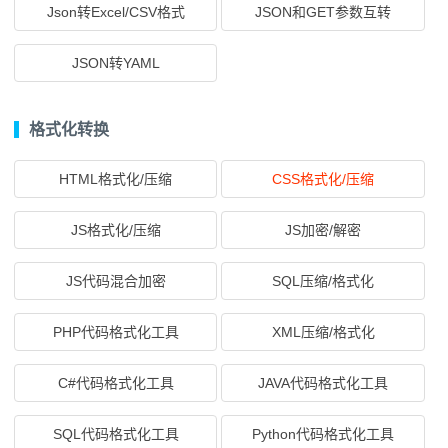
Json转Excel/CSV格式
JSON和GET参数互转
JSON转YAML
格式化转换
HTML格式化/压缩
CSS格式化/压缩
JS格式化/压缩
JS加密/解密
JS代码混合加密
SQL压缩/格式化
PHP代码格式化工具
XML压缩/格式化
C#代码格式化工具
JAVA代码格式化工具
SQL代码格式化工具
Python代码格式化工具