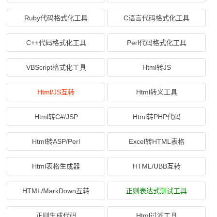
Ruby代码格式化工具
C语言代码格式化工具
C++代码格式化工具
Perl代码格式化工具
VBScript格式化工具
Html转JS
Html/JS互转
Html转义工具
Html转C#/JSP
Html转PHP代码
Html转ASP/Perl
Excel转HTML表格
Html表格生成器
HTML/UBB互转
HTML/MarkDown互转
正则表达式测试工具
正则生成代码
Html过滤工具