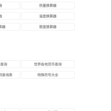
器
热量换算器
器
温度换算器
算器
密度换算器
都查询
世界各地货币查询
间查询表
特殊符号大全